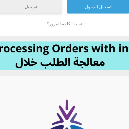
تسجيل
نسيت كلمة المرور؟