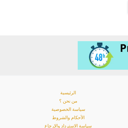
الرئيسية
من نحن ؟
سياسة الخصوصية
الأحكام والشروط
سياسة الاسترداد والإرجاع