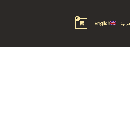
عربية
English