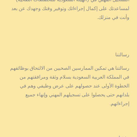
لمساعدتك على إكمال إجراءاتك وتوفير وقتك وجهدك عن بعد
وأنت في منزلك.
رسالتنا
رسالتنا هي تمكين الممارسين الصحيين من الالتحاق بوظائفهم
في المملكة العربية السعودية بسلام وثقة ومرافقتهم من
الخطوة الأولى عند حصولهم على عرض وظيفي وهم في
بلدانهم حتى يحصلوا على تسجيلهم المهني وإنهاء جميع
إجراءاتهم.