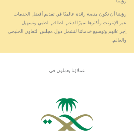
رؤيتنا
رؤيتنا أن نكون منصة رائدة عالميًا في تقديم أفضل الخدمات
عبر الإنترنت وأكثرها تميزًا لدعم الطاقم الطبي وتسهيل
إجراءاتهم وتوسيع خدماتنا لتشمل دول مجلس التعاون الخليجي
والعالم.
عملاؤنا يعملون في