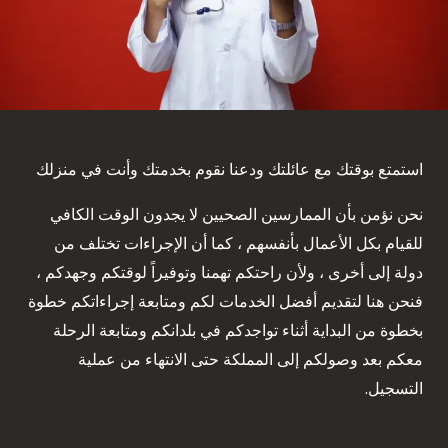
استمتع بوقتك مع عائلتك ودعنا نقوم بخدمتك وأنت في منزلك
نحن نؤمن بأن الممارسين الصحيين لا يجدون الوقت الكافي
للقيام بكل الأعمال بأنفسهم ، كما أن الإجراءات تختلف من
دولة إلى أخرى ، ولأن راحتكم تهمنا وتوفيراً لوقتكم وجهدكم ،
فنحن هنا لتقديم أفضل الخدمات لكم ومتابعة إجراءاتكم خطوة
بخطوة من البداية أثناء تواجدكم في بلدانكم ومتابعة الرحلة
معكم بعد وصولكم إلى المملكة حتى الانتهاء من عملية
التسجيل.