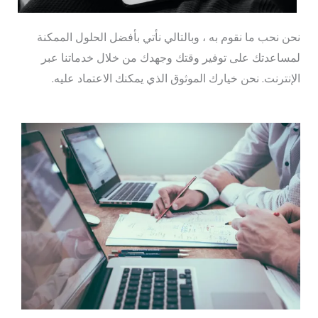
نحن نحب ما نقوم به ، وبالتالي نأتي بأفضل الحلول الممكنة
لمساعدتك على توفير وقتك وجهدك من خلال خدماتنا عبر
الإنترنت. نحن خيارك الموثوق الذي يمكنك الاعتماد عليه.