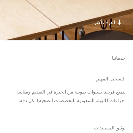
اعرف أكثر !
خدماتنا
التسجيل المهني
يتمتع فريقنا بسنوات طويلة من الخبرة في التقديم ومتابعة
إجراءات (الهيئة السعودية للتخصصات الصحية) بكل دقة.
توثيق المستندات