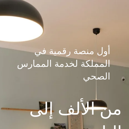
أول منصة رقمية في
المملكة لخدمة الممارس
الصحي
من الألف إلى