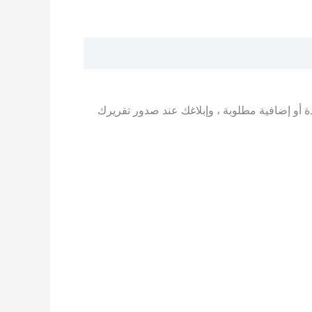
ة أو إضافية مطلوبة ، وإبلاغك عند صدور تقريرك