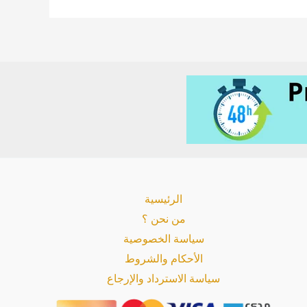
الرئيسية
من نحن ؟
سياسة الخصوصية
الأحكام والشروط
سياسة الاسترداد والإرجاع