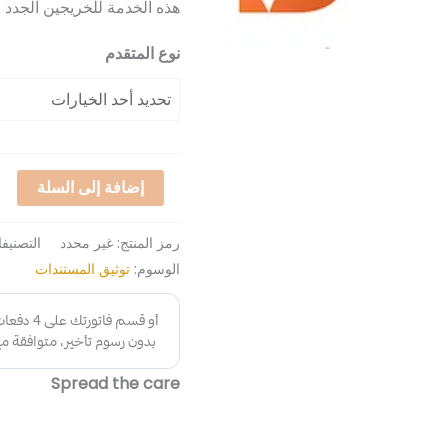
هذه الخدمة للخريجين الجدد
نوع المتقدم
إضافة إلى السلة
رمز المنتج:
غير محدد
التصنيف
الوسوم:
توثيق المستندات
Spread the care